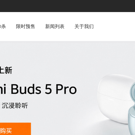
秒杀
限时预售
新闻列表
关于我们