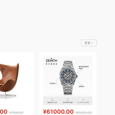
更多
.00
¥61000.00
¥7999.00
¥61000.00